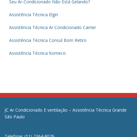
Seu Ar-Condicionado Não Está Gelando?
Assistência Técnica Elgin
Assistência Técnica Ar Condicionado Carrier
Assistência Técnica Consul Bom Retiro
Assistência Técnica Komeco
JC Ar Condicionado E ventilação – Assistência Técnica Grande
São Paulo
Telefone: (11) 2364-8076