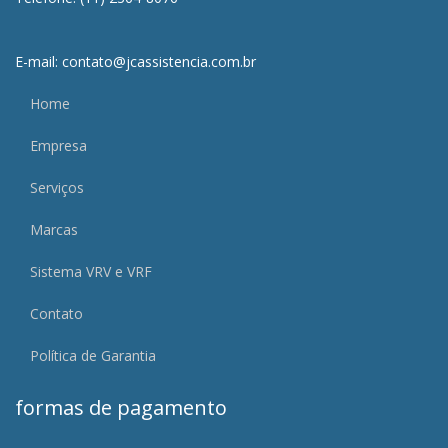
E-mail: contato@jcassistencia.com.br
Home
Empresa
Serviços
Marcas
Sistema VRV e VRF
Contato
Política de Garantia
formas de pagamento