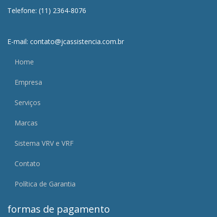
Telefone: (11) 2364-8076
E-mail: contato@jcassistencia.com.br
Home
Empresa
Serviços
Marcas
Sistema VRV e VRF
Contato
Política de Garantia
formas de pagamento