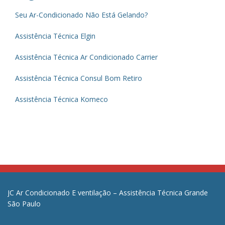
Seu Ar-Condicionado Não Está Gelando?
Assistência Técnica Elgin
Assistência Técnica Ar Condicionado Carrier
Assistência Técnica Consul Bom Retiro
Assistência Técnica Komeco
JC Ar Condicionado E ventilação – Assistência Técnica Grande
São Paulo