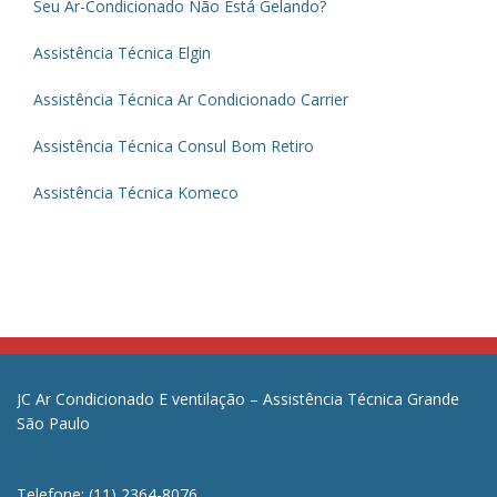
Seu Ar-Condicionado Não Está Gelando?
Assistência Técnica Elgin
Assistência Técnica Ar Condicionado Carrier
Assistência Técnica Consul Bom Retiro
Assistência Técnica Komeco
JC Ar Condicionado E ventilação – Assistência Técnica Grande
São Paulo
Telefone: (11) 2364-8076