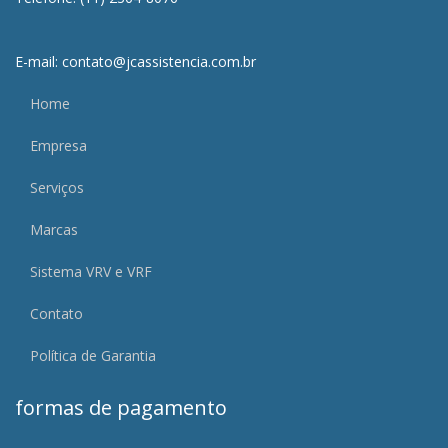
E-mail: contato@jcassistencia.com.br
Home
Empresa
Serviços
Marcas
Sistema VRV e VRF
Contato
Política de Garantia
formas de pagamento