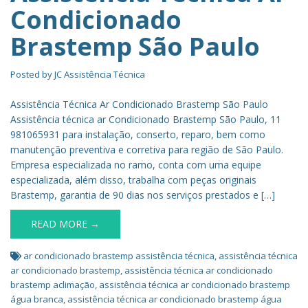
Condicionado
Brastemp São Paulo
Posted by
JC Assistência Técnica
Assistência Técnica Ar Condicionado Brastemp São Paulo
Assistência técnica ar Condicionado Brastemp São Paulo, 11
981065931 para instalação, conserto, reparo, bem como
manutenção preventiva e corretiva para região de São Paulo.
Empresa especializada no ramo, conta com uma equipe
especializada, além disso, trabalha com peças originais
Brastemp, garantia de 90 dias nos serviços prestados e […]
READ MORE →
ar condicionado brastemp assistência técnica
,
assistência técnica
ar condicionado brastemp
,
assistência técnica ar condicionado
brastemp aclimação
,
assistência técnica ar condicionado brastemp
água branca
,
assistência técnica ar condicionado brastemp água