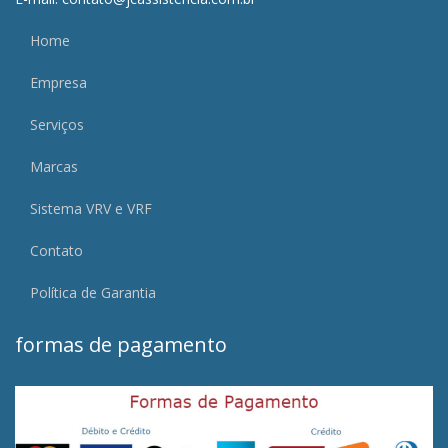
Home
Empresa
Serviços
Marcas
Sistema VRV e VRF
Contato
Política de Garantia
formas de pagamento