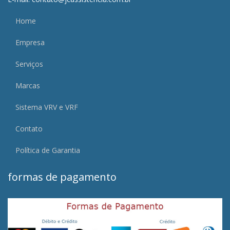
Home
Empresa
Serviços
Marcas
Sistema VRV e VRF
Contato
Política de Garantia
formas de pagamento