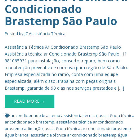
Condicionado
Brastemp São Paulo
Posted by
JC Assistência Técnica
Assistência Técnica Ar Condicionado Brastemp São Paulo
Assistência técnica ar Condicionado Brastemp São Paulo, 11
981065931 para instalação, conserto, reparo, bem como
manutenção preventiva e corretiva para região de São Paulo.
Empresa especializada no ramo, conta com uma equipe
especializada, além disso, trabalha com peças originais
Brastemp, garantia de 90 dias nos serviços prestados e […]
READ MORE →
ar condicionado brastemp assistência técnica
,
assistência técnica
ar condicionado brastemp
,
assistência técnica ar condicionado
brastemp aclimação
,
assistência técnica ar condicionado brastemp
água branca
,
assistência técnica ar condicionado brastemp água