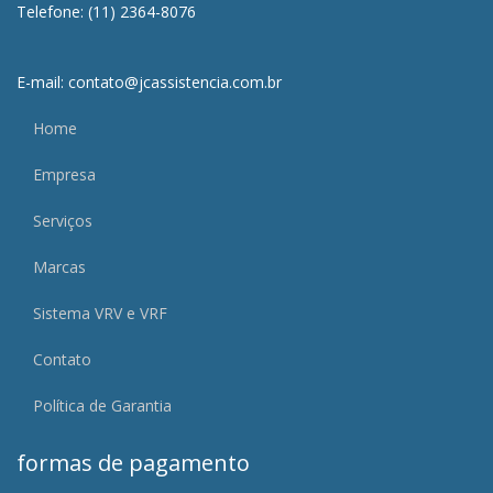
Telefone: (11) 2364-8076
E-mail: contato@jcassistencia.com.br
Home
Empresa
Serviços
Marcas
Sistema VRV e VRF
Contato
Política de Garantia
formas de pagamento