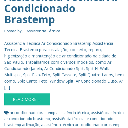
Condicionado
Brastemp
Posted by
JC Assistência Técnica
Assistência Técnica Ar Condicionado Brastemp Assistência
Técnica Brastemp para instalação, conserto, reparo,
higienização e manutenção de ar condicionado na cidade de
São Paulo. Trabalhamos com diversos modelos, como Ar
Condicionado Janela, Ar Condicionado Split, Split Hi-Wall,
Multisplit, Split Piso-Teto, Split Cassete, Split Quatro Lados, bem
como, Split Canto Teto, Window Split, Ar Condicionado Duto, Ar
[…]
READ MORE →
ar condicionado brastemp assistência técnica
,
assistência técnica
ar condicionado brastemp
,
assistência técnica ar condicionado
brastemp aclimação
,
assistência técnica ar condicionado brastemp