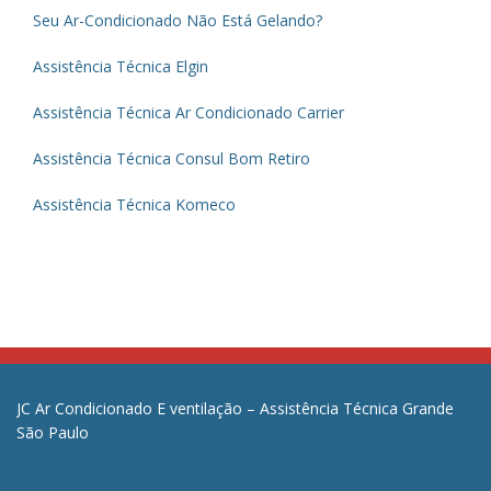
Seu Ar-Condicionado Não Está Gelando?
Assistência Técnica Elgin
Assistência Técnica Ar Condicionado Carrier
Assistência Técnica Consul Bom Retiro
Assistência Técnica Komeco
JC Ar Condicionado E ventilação – Assistência Técnica Grande
São Paulo