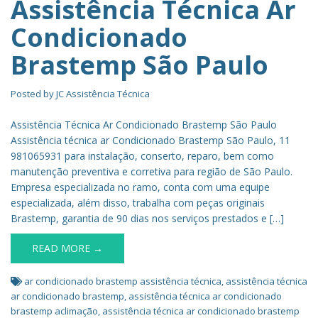
Assistência Técnica Ar
Condicionado
Brastemp São Paulo
Posted by
JC Assistência Técnica
Assistência Técnica Ar Condicionado Brastemp São Paulo
Assistência técnica ar Condicionado Brastemp São Paulo, 11
981065931 para instalação, conserto, reparo, bem como
manutenção preventiva e corretiva para região de São Paulo.
Empresa especializada no ramo, conta com uma equipe
especializada, além disso, trabalha com peças originais
Brastemp, garantia de 90 dias nos serviços prestados e […]
READ MORE →
ar condicionado brastemp assistência técnica
,
assistência técnica
ar condicionado brastemp
,
assistência técnica ar condicionado
brastemp aclimação
,
assistência técnica ar condicionado brastemp