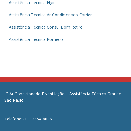
Assistência Técnica Elgin
Assistência Técnica Ar Condicionado Carrier
Assistência Técnica Consul Bom Retiro
Assistência Técnica Komeco
JC Ar Condicionado E ventilação – Assistência Técnica Grande
São Paulo
Telefone: (11) 2364-8076