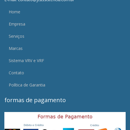
Home
Empresa
Serviços
Marcas
Sistema VRV e VRF
Contato
Política de Garantia
formas de pagamento