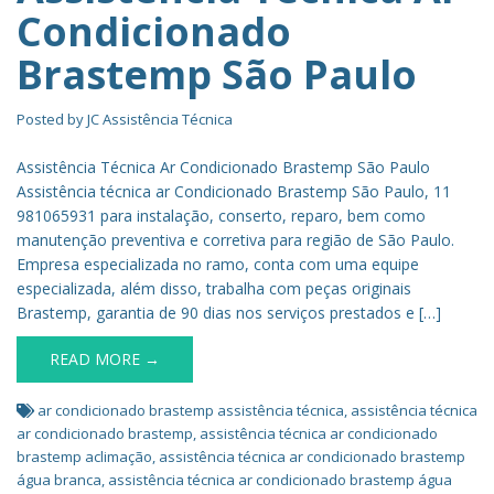
Condicionado
Brastemp São Paulo
Posted by
JC Assistência Técnica
Assistência Técnica Ar Condicionado Brastemp São Paulo
Assistência técnica ar Condicionado Brastemp São Paulo, 11
981065931 para instalação, conserto, reparo, bem como
manutenção preventiva e corretiva para região de São Paulo.
Empresa especializada no ramo, conta com uma equipe
especializada, além disso, trabalha com peças originais
Brastemp, garantia de 90 dias nos serviços prestados e […]
READ MORE →
ar condicionado brastemp assistência técnica
,
assistência técnica
ar condicionado brastemp
,
assistência técnica ar condicionado
brastemp aclimação
,
assistência técnica ar condicionado brastemp
água branca
,
assistência técnica ar condicionado brastemp água