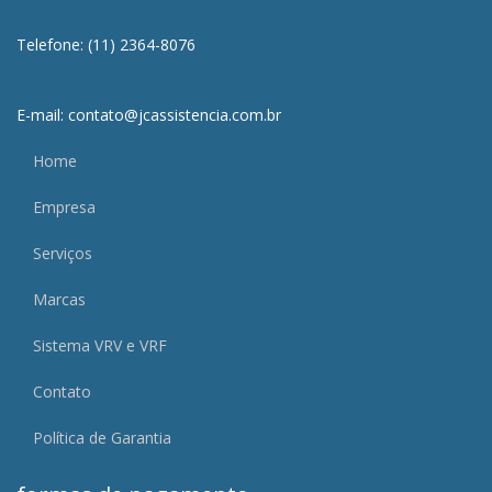
Telefone: (11) 2364-8076
E-mail: contato@jcassistencia.com.br
Home
Empresa
Serviços
Marcas
Sistema VRV e VRF
Contato
Política de Garantia