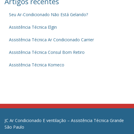
Artigos recentes
Seu Ar-Condicionado Não Está Gelando?
Assistência Técnica Elgin
Assistência Técnica Ar Condicionado Carrier
Assistência Técnica Consul Bom Retiro
Assistência Técnica Komeco
JC Ar Condicionado E ventilação – Assistência Técnica Grande
São Paulo