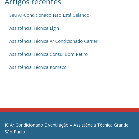
Artigos recentes
Seu Ar-Condicionado Não Está Gelando?
Assistência Técnica Elgin
Assistência Técnica Ar Condicionado Carrier
Assistência Técnica Consul Bom Retiro
Assistência Técnica Komeco
JC Ar Condicionado E ventilação – Assistência Técnica Grande
São Paulo