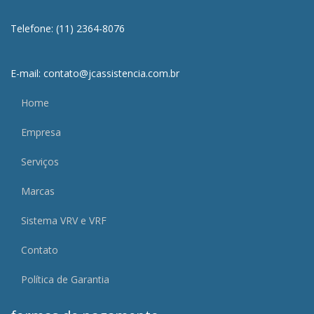
Telefone: (11) 2364-8076
E-mail: contato@jcassistencia.com.br
Home
Empresa
Serviços
Marcas
Sistema VRV e VRF
Contato
Política de Garantia