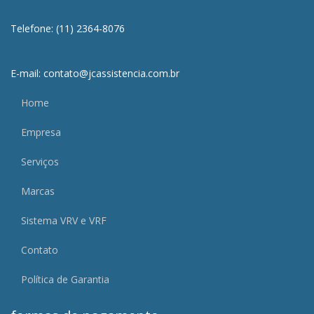
Telefone: (11) 2364-8076
E-mail: contato@jcassistencia.com.br
Home
Empresa
Serviços
Marcas
Sistema VRV e VRF
Contato
Política de Garantia