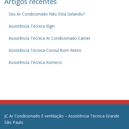
Artigos recentes
Seu Ar-Condicionado Não Está Gelando?
Assistência Técnica Elgin
Assistência Técnica Ar Condicionado Carrier
Assistência Técnica Consul Bom Retiro
Assistência Técnica Komeco
JC Ar Condicionado E ventilação – Assistência Técnica Grande
São Paulo