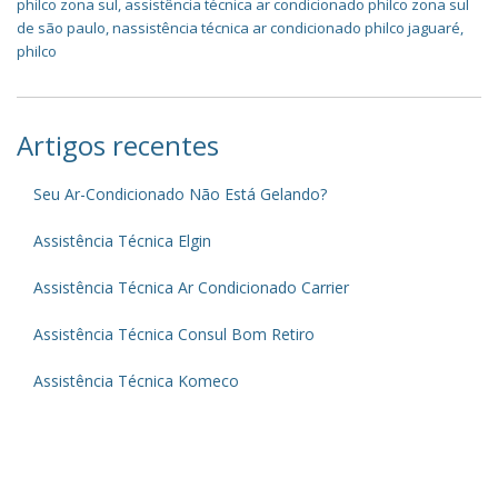
philco zona sul
,
assistência técnica ar condicionado philco zona sul
de são paulo
,
nassistência técnica ar condicionado philco jaguaré
,
philco
Artigos recentes
Seu Ar-Condicionado Não Está Gelando?
Assistência Técnica Elgin
Assistência Técnica Ar Condicionado Carrier
Assistência Técnica Consul Bom Retiro
Assistência Técnica Komeco