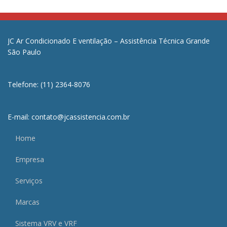
JC Ar Condicionado E ventilação – Assistência Técnica Grande
São Paulo
Telefone: (11) 2364-8076
E-mail: contato@jcassistencia.com.br
Home
Empresa
Serviços
Marcas
Sistema VRV e VRF