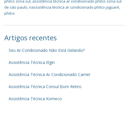
philco zona sul
,
assistência técnica ar condicionado philco zona sul
de são paulo
,
nassistência técnica ar condicionado philco jaguaré
,
philco
Artigos recentes
Seu Ar-Condicionado Não Está Gelando?
Assistência Técnica Elgin
Assistência Técnica Ar Condicionado Carrier
Assistência Técnica Consul Bom Retiro
Assistência Técnica Komeco