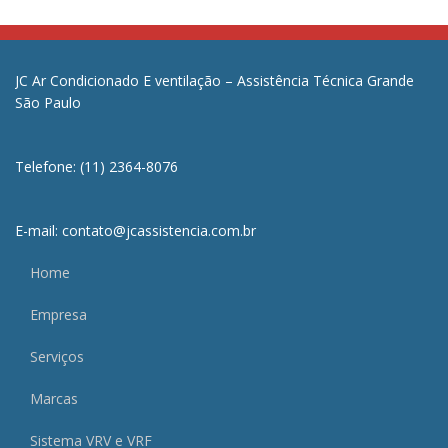
JC Ar Condicionado E ventilação – Assistência Técnica Grande
São Paulo
Telefone: (11) 2364-8076
E-mail: contato@jcassistencia.com.br
Home
Empresa
Serviços
Marcas
Sistema VRV e VRF