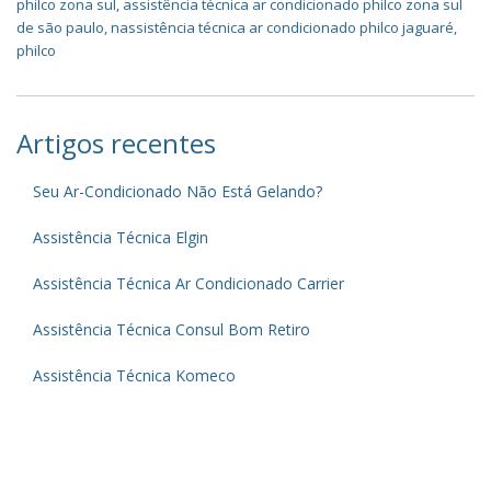
philco zona sul
,
assistência técnica ar condicionado philco zona sul
de são paulo
,
nassistência técnica ar condicionado philco jaguaré
,
philco
Artigos recentes
Seu Ar-Condicionado Não Está Gelando?
Assistência Técnica Elgin
Assistência Técnica Ar Condicionado Carrier
Assistência Técnica Consul Bom Retiro
Assistência Técnica Komeco