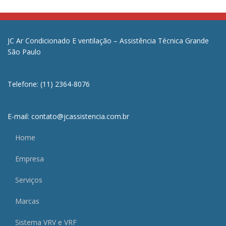
JC Ar Condicionado E ventilação – Assistência Técnica Grande
São Paulo
Telefone: (11) 2364-8076
E-mail: contato@jcassistencia.com.br
Home
Empresa
Serviços
Marcas
Sistema VRV e VRF