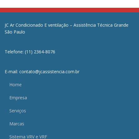
JC Ar Condicionado E ventilação – Assistência Técnica Grande
São Paulo
Telefone: (11) 2364-8076
E-mail: contato@jcassistencia.com.br
Home
Empresa
Serviços
Marcas
Sistema VRV e VRF