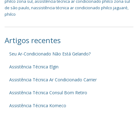
philco zona sul
,
assistência técnica ar condicionado philco zona sul
de são paulo
,
nassistência técnica ar condicionado philco jaguaré
,
philco
Artigos recentes
Seu Ar-Condicionado Não Está Gelando?
Assistência Técnica Elgin
Assistência Técnica Ar Condicionado Carrier
Assistência Técnica Consul Bom Retiro
Assistência Técnica Komeco