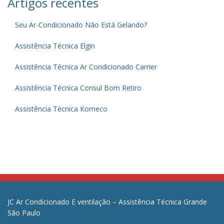
Artigos recentes
Seu Ar-Condicionado Não Está Gelando?
Assistência Técnica Elgin
Assistência Técnica Ar Condicionado Carrier
Assistência Técnica Consul Bom Retiro
Assistência Técnica Komeco
JC Ar Condicionado E ventilação – Assistência Técnica Grande
São Paulo