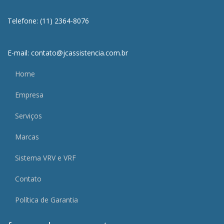
Telefone: (11) 2364-8076
E-mail: contato@jcassistencia.com.br
Home
Empresa
Serviços
Marcas
Sistema VRV e VRF
Contato
Política de Garantia