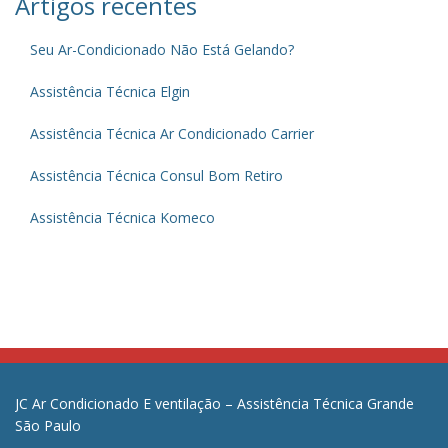
Artigos recentes
Seu Ar-Condicionado Não Está Gelando?
Assistência Técnica Elgin
Assistência Técnica Ar Condicionado Carrier
Assistência Técnica Consul Bom Retiro
Assistência Técnica Komeco
JC Ar Condicionado E ventilação – Assistência Técnica Grande
São Paulo