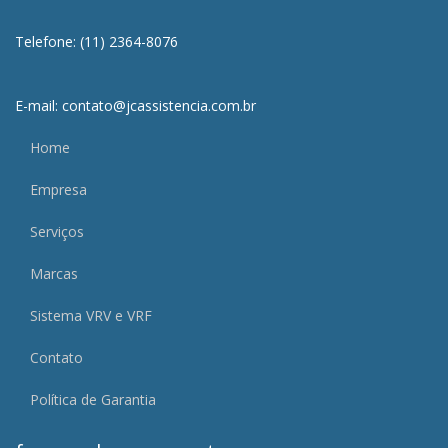
Telefone: (11) 2364-8076
E-mail: contato@jcassistencia.com.br
Home
Empresa
Serviços
Marcas
Sistema VRV e VRF
Contato
Política de Garantia