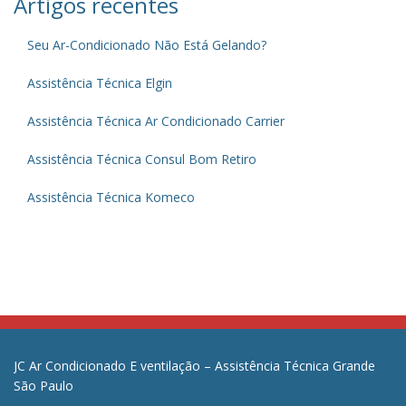
Artigos recentes
Seu Ar-Condicionado Não Está Gelando?
Assistência Técnica Elgin
Assistência Técnica Ar Condicionado Carrier
Assistência Técnica Consul Bom Retiro
Assistência Técnica Komeco
JC Ar Condicionado E ventilação – Assistência Técnica Grande
São Paulo