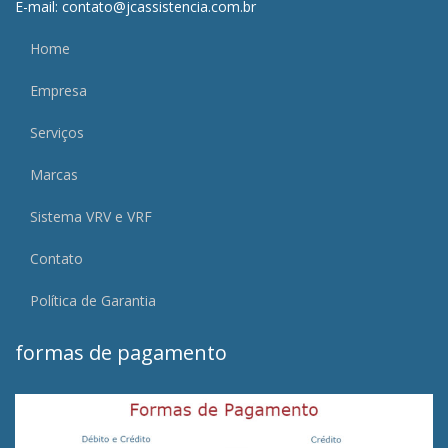
E-mail: contato@jcassistencia.com.br
Home
Empresa
Serviços
Marcas
Sistema VRV e VRF
Contato
Política de Garantia
formas de pagamento