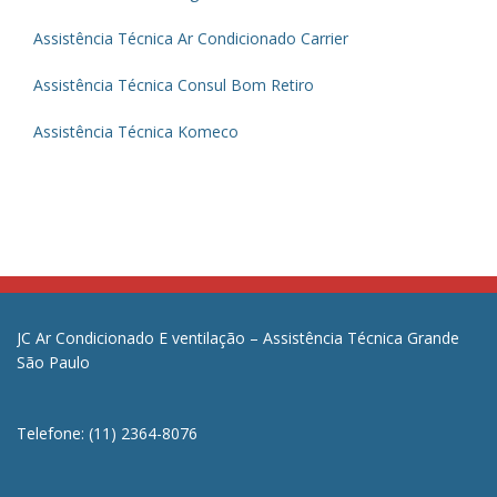
Assistência Técnica Ar Condicionado Carrier
Assistência Técnica Consul Bom Retiro
Assistência Técnica Komeco
JC Ar Condicionado E ventilação – Assistência Técnica Grande
São Paulo
Telefone: (11) 2364-8076