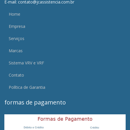
E-mail: contato@jcassistencia.com.br
Home
Empresa
Serviços
Marcas
Sistema VRV e VRF
Contato
Política de Garantia
formas de pagamento