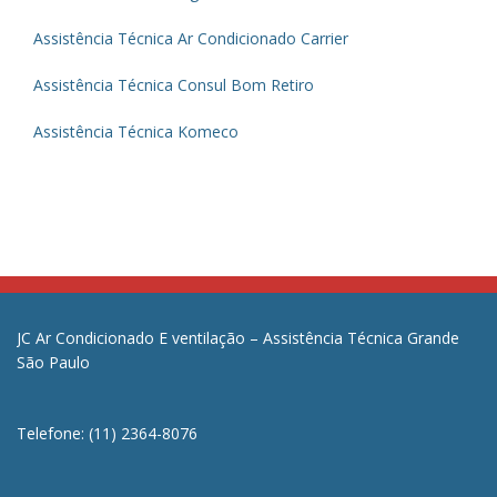
Assistência Técnica Ar Condicionado Carrier
Assistência Técnica Consul Bom Retiro
Assistência Técnica Komeco
JC Ar Condicionado E ventilação – Assistência Técnica Grande
São Paulo
Telefone: (11) 2364-8076