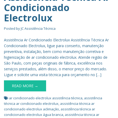
Condicionado
Electrolux
Posted by
JC Assistência Técnica
Assistência Ar Condicionado Electrolux Assistência Técnica Ar
Condicionado Electrolux, ligue para conserto, manutenção
preventiva, instalação, bem como manutenção corretiva e
higienização de ar condicionado electrolux. Atende região de
São Paulo, com peças originais de fábrica, excelência nos
serviços prestados, além disso, o menor preço do mercado.
Ligue e solicite uma visita técnica para orçamento no […]
READ MORE →
ar condicionado electrolux assistência técnica
,
assistência
técnica ar condicionado electrolux
,
assistência técnica ar
condicionado electrolux aclimação
,
assistência técnica ar
condicionado electrolux água branca
,
assistência técnica ar