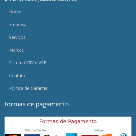
Home
Empresa
Serviços
Marcas
Sistema VRV e VRF
Contato
Política de Garantia
formas de pagamento