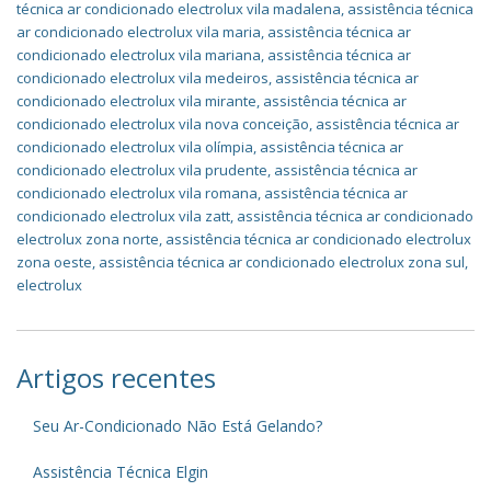
técnica ar condicionado electrolux vila madalena
,
assistência técnica
ar condicionado electrolux vila maria
,
assistência técnica ar
condicionado electrolux vila mariana
,
assistência técnica ar
condicionado electrolux vila medeiros
,
assistência técnica ar
condicionado electrolux vila mirante
,
assistência técnica ar
condicionado electrolux vila nova conceição
,
assistência técnica ar
condicionado electrolux vila olímpia
,
assistência técnica ar
condicionado electrolux vila prudente
,
assistência técnica ar
condicionado electrolux vila romana
,
assistência técnica ar
condicionado electrolux vila zatt
,
assistência técnica ar condicionado
electrolux zona norte
,
assistência técnica ar condicionado electrolux
zona oeste
,
assistência técnica ar condicionado electrolux zona sul
,
electrolux
Artigos recentes
Seu Ar-Condicionado Não Está Gelando?
Assistência Técnica Elgin