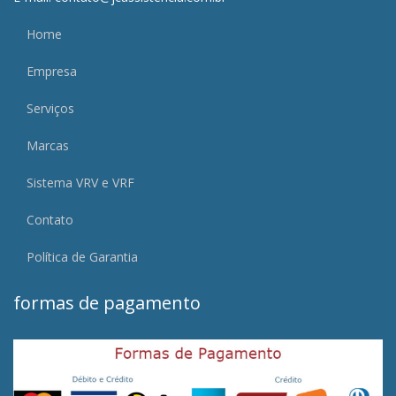
Home
Empresa
Serviços
Marcas
Sistema VRV e VRF
Contato
Política de Garantia
formas de pagamento