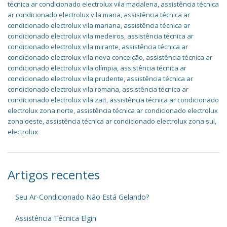
técnica ar condicionado electrolux vila madalena
,
assistência técnica
ar condicionado electrolux vila maria
,
assistência técnica ar
condicionado electrolux vila mariana
,
assistência técnica ar
condicionado electrolux vila medeiros
,
assistência técnica ar
condicionado electrolux vila mirante
,
assistência técnica ar
condicionado electrolux vila nova conceição
,
assistência técnica ar
condicionado electrolux vila olímpia
,
assistência técnica ar
condicionado electrolux vila prudente
,
assistência técnica ar
condicionado electrolux vila romana
,
assistência técnica ar
condicionado electrolux vila zatt
,
assistência técnica ar condicionado
electrolux zona norte
,
assistência técnica ar condicionado electrolux
zona oeste
,
assistência técnica ar condicionado electrolux zona sul
,
electrolux
Artigos recentes
Seu Ar-Condicionado Não Está Gelando?
Assistência Técnica Elgin