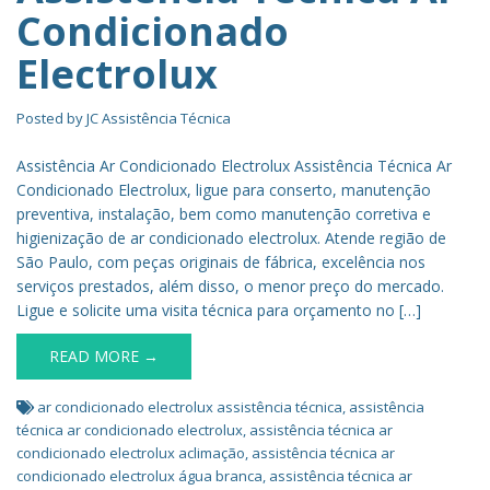
Condicionado
Electrolux
Posted by
JC Assistência Técnica
Assistência Ar Condicionado Electrolux Assistência Técnica Ar
Condicionado Electrolux, ligue para conserto, manutenção
preventiva, instalação, bem como manutenção corretiva e
higienização de ar condicionado electrolux. Atende região de
São Paulo, com peças originais de fábrica, excelência nos
serviços prestados, além disso, o menor preço do mercado.
Ligue e solicite uma visita técnica para orçamento no […]
READ MORE →
ar condicionado electrolux assistência técnica
,
assistência
técnica ar condicionado electrolux
,
assistência técnica ar
condicionado electrolux aclimação
,
assistência técnica ar
condicionado electrolux água branca
,
assistência técnica ar