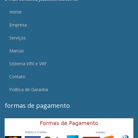
Home
Empresa
Serviços
Marcas
Sistema VRV e VRF
Contato
Política de Garantia
formas de pagamento