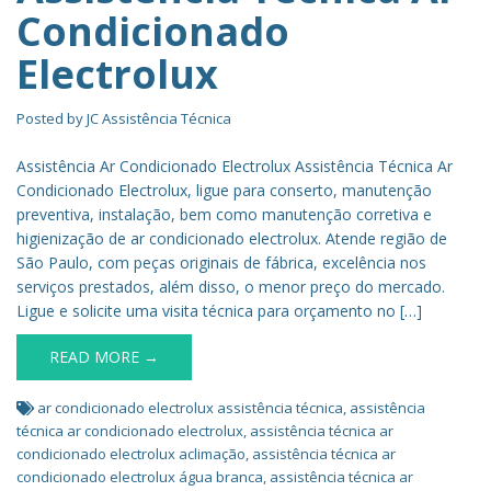
Condicionado
Electrolux
Posted by
JC Assistência Técnica
Assistência Ar Condicionado Electrolux Assistência Técnica Ar
Condicionado Electrolux, ligue para conserto, manutenção
preventiva, instalação, bem como manutenção corretiva e
higienização de ar condicionado electrolux. Atende região de
São Paulo, com peças originais de fábrica, excelência nos
serviços prestados, além disso, o menor preço do mercado.
Ligue e solicite uma visita técnica para orçamento no […]
READ MORE →
ar condicionado electrolux assistência técnica
,
assistência
técnica ar condicionado electrolux
,
assistência técnica ar
condicionado electrolux aclimação
,
assistência técnica ar
condicionado electrolux água branca
,
assistência técnica ar