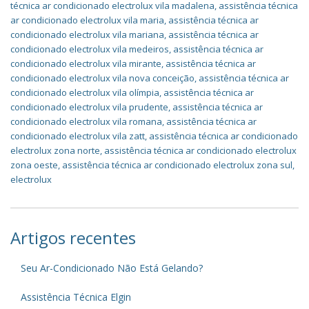
técnica ar condicionado electrolux vila madalena
,
assistência técnica
ar condicionado electrolux vila maria
,
assistência técnica ar
condicionado electrolux vila mariana
,
assistência técnica ar
condicionado electrolux vila medeiros
,
assistência técnica ar
condicionado electrolux vila mirante
,
assistência técnica ar
condicionado electrolux vila nova conceição
,
assistência técnica ar
condicionado electrolux vila olímpia
,
assistência técnica ar
condicionado electrolux vila prudente
,
assistência técnica ar
condicionado electrolux vila romana
,
assistência técnica ar
condicionado electrolux vila zatt
,
assistência técnica ar condicionado
electrolux zona norte
,
assistência técnica ar condicionado electrolux
zona oeste
,
assistência técnica ar condicionado electrolux zona sul
,
electrolux
Artigos recentes
Seu Ar-Condicionado Não Está Gelando?
Assistência Técnica Elgin