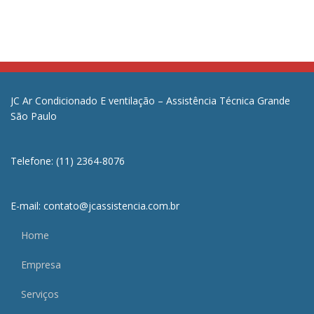
JC Ar Condicionado E ventilação – Assistência Técnica Grande
São Paulo
Telefone: (11) 2364-8076
E-mail: contato@jcassistencia.com.br
Home
Empresa
Serviços