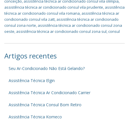
conceição
,
assistência técnica ar condicionado consul vila olímpia
,
assistência técnica ar condicionado consul vila prudente
,
assistência
técnica ar condicionado consul vila romana
,
assistência técnica ar
condicionado consul vila zatt
,
assistência técnica ar condicionado
consul zona norte
,
assistência técnica ar condicionado consul zona
oeste
,
assistência técnica ar condicionado consul zona sul
,
consul
Artigos recentes
Seu Ar-Condicionado Não Está Gelando?
Assistência Técnica Elgin
Assistência Técnica Ar Condicionado Carrier
Assistência Técnica Consul Bom Retiro
Assistência Técnica Komeco