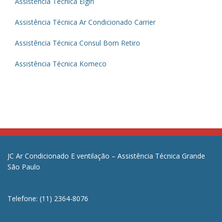
Assistência Técnica Elgin
Assistência Técnica Ar Condicionado Carrier
Assistência Técnica Consul Bom Retiro
Assistência Técnica Komeco
JC Ar Condicionado E ventilação – Assistência Técnica Grande
São Paulo
Telefone: (11) 2364-8076