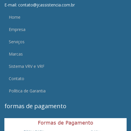
E-mail: contato@jcassistencia.com.br
Home
Empresa
Serviços
Marcas
Sistema VRV e VRF
Contato
Política de Garantia
formas de pagamento