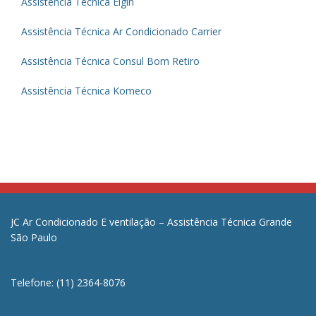
Assistência Técnica Elgin
Assistência Técnica Ar Condicionado Carrier
Assistência Técnica Consul Bom Retiro
Assistência Técnica Komeco
JC Ar Condicionado E ventilação – Assistência Técnica Grande
São Paulo
Telefone: (11) 2364-8076