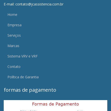
E-mail: contato@jcassistencia.com.br
Home
Empresa
Serviços
Marcas
Sistema VRV e VRF
Contato
Política de Garantia
formas de pagamento