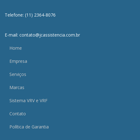
Telefone: (11) 2364-8076
E-mail: contato@jcassistencia.com.br
Home
Empresa
Serviços
Marcas
Sistema VRV e VRF
Contato
Política de Garantia