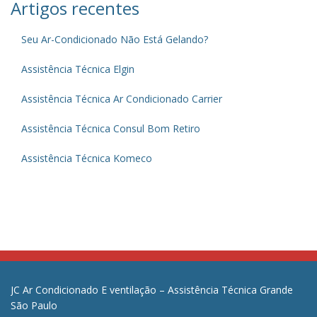
Artigos recentes
Seu Ar-Condicionado Não Está Gelando?
Assistência Técnica Elgin
Assistência Técnica Ar Condicionado Carrier
Assistência Técnica Consul Bom Retiro
Assistência Técnica Komeco
JC Ar Condicionado E ventilação – Assistência Técnica Grande
São Paulo