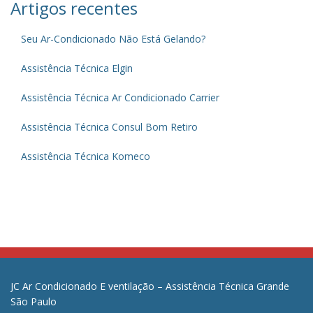
Artigos recentes
Seu Ar-Condicionado Não Está Gelando?
Assistência Técnica Elgin
Assistência Técnica Ar Condicionado Carrier
Assistência Técnica Consul Bom Retiro
Assistência Técnica Komeco
JC Ar Condicionado E ventilação – Assistência Técnica Grande
São Paulo