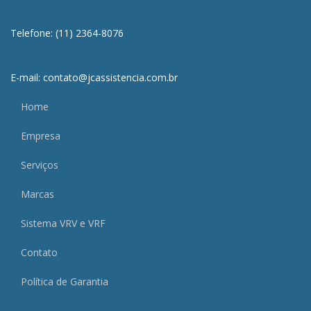
Telefone: (11) 2364-8076
E-mail: contato@jcassistencia.com.br
Home
Empresa
Serviços
Marcas
Sistema VRV e VRF
Contato
Política de Garantia