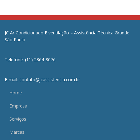
JC Ar Condicionado E ventilação – Assistência Técnica Grande
São Paulo
Telefone: (11) 2364-8076
E-mail: contato@jcassistencia.com.br
Home
Empresa
Serviços
Marcas