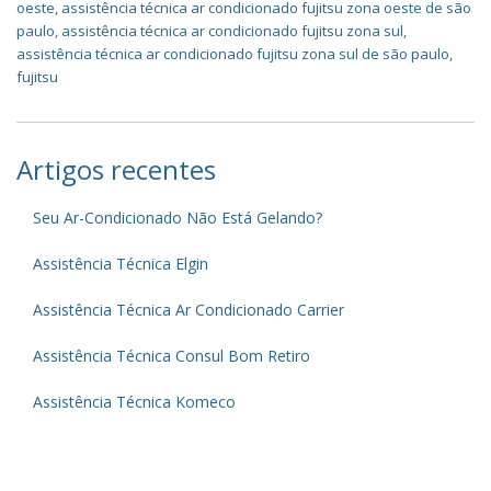
oeste
,
assistência técnica ar condicionado fujitsu zona oeste de são
paulo
,
assistência técnica ar condicionado fujitsu zona sul
,
assistência técnica ar condicionado fujitsu zona sul de são paulo
,
fujitsu
Artigos recentes
Seu Ar-Condicionado Não Está Gelando?
Assistência Técnica Elgin
Assistência Técnica Ar Condicionado Carrier
Assistência Técnica Consul Bom Retiro
Assistência Técnica Komeco