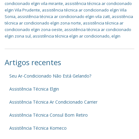
condicionado elgin vila mirante
,
assistência técnica ar condicionado
elgin Vila Prudente
,
assistência técnica ar condicionado elgin Vila
Sonia
,
assistência técnica ar condicionado elgin vila zatt
,
assistência
técnica ar condicionado elgin zona norte
,
assistência técnica ar
condicionado elgin zona oeste
,
assistência técnica ar condicionado
elgin zona sul
,
assistência técnica elgin ar condicionado
,
elgin
Artigos recentes
Seu Ar-Condicionado Não Está Gelando?
Assistência Técnica Elgin
Assistência Técnica Ar Condicionado Carrier
Assistência Técnica Consul Bom Retiro
Assistência Técnica Komeco