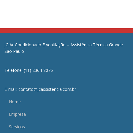
JC Ar Condicionado E ventilação – Assistência Técnica Grande
São Paulo
Telefone: (11) 2364-8076
E-mail: contato@jcassistencia.com.br
Home
Empresa
Serviços