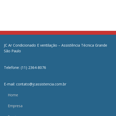
JC Ar Condicionado E ventilação – Assistência Técnica Grande
São Paulo
Telefone: (11) 2364-8076
E-mail: contato@jcassistencia.com.br
Home
Empresa