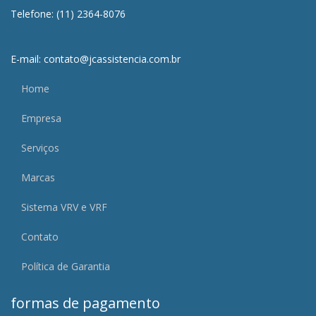
Telefone: (11) 2364-8076
E-mail: contato@jcassistencia.com.br
Home
Empresa
Serviços
Marcas
Sistema VRV e VRF
Contato
Política de Garantia
formas de pagamento