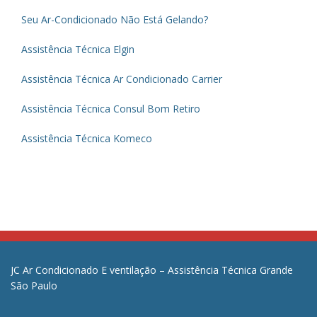
Seu Ar-Condicionado Não Está Gelando?
Assistência Técnica Elgin
Assistência Técnica Ar Condicionado Carrier
Assistência Técnica Consul Bom Retiro
Assistência Técnica Komeco
JC Ar Condicionado E ventilação – Assistência Técnica Grande
São Paulo