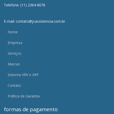
Telefone: (11) 2364-8076
E-mail: contato@jcassistencia.com.br
Home
Empresa
Serviços
Marcas
Sistema VRV e VRF
Contato
Política de Garantia
formas de pagamento