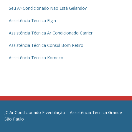
Seu Ar-Condicionado Não Está Gelando?
Assistência Técnica Elgin
Assistência Técnica Ar Condicionado Carrier
Assistência Técnica Consul Bom Retiro
Assistência Técnica Komeco
JC Ar Condicionado E ventilação – Assistência Técnica Grande
São Paulo