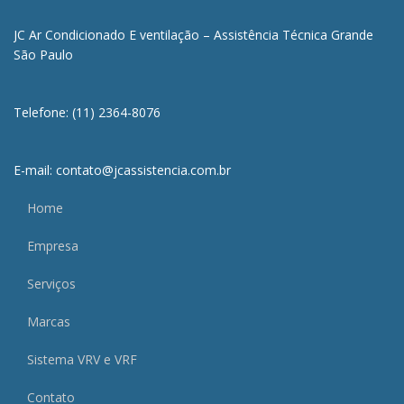
JC Ar Condicionado E ventilação – Assistência Técnica Grande
São Paulo
Telefone: (11) 2364-8076
E-mail: contato@jcassistencia.com.br
Home
Empresa
Serviços
Marcas
Sistema VRV e VRF
Contato