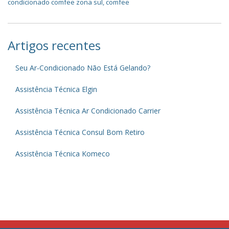
condicionado comfee zona sul
,
comfee
Artigos recentes
Seu Ar-Condicionado Não Está Gelando?
Assistência Técnica Elgin
Assistência Técnica Ar Condicionado Carrier
Assistência Técnica Consul Bom Retiro
Assistência Técnica Komeco