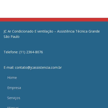
JC Ar Condicionado E ventilação – Assistência Técnica Grande
São Paulo
Telefone: (11) 2364-8076
E-mail: contato@jcassistencia.com.br
Home
Empresa
Serviços
Marcas