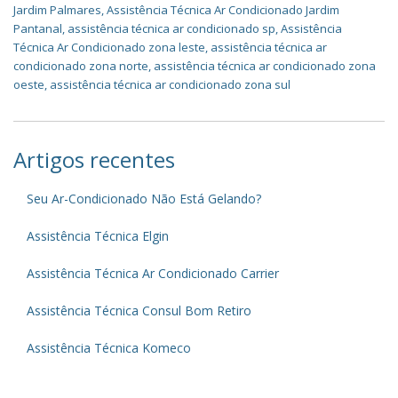
Jardim Palmares
,
Assistência Técnica Ar Condicionado Jardim
Pantanal
,
assistência técnica ar condicionado sp
,
Assistência
Técnica Ar Condicionado zona leste
,
assistência técnica ar
condicionado zona norte
,
assistência técnica ar condicionado zona
oeste
,
assistência técnica ar condicionado zona sul
Artigos recentes
Seu Ar-Condicionado Não Está Gelando?
Assistência Técnica Elgin
Assistência Técnica Ar Condicionado Carrier
Assistência Técnica Consul Bom Retiro
Assistência Técnica Komeco