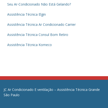
Seu Ar-Condicionado Não Está Gelando?
Assistência Técnica Elgin
Assistência Técnica Ar Condicionado Carrier
Assistência Técnica Consul Bom Retiro
Assistência Técnica Komeco
JC Ar Condicionado E ventilação – Assistência Técnica Grande
São Paulo