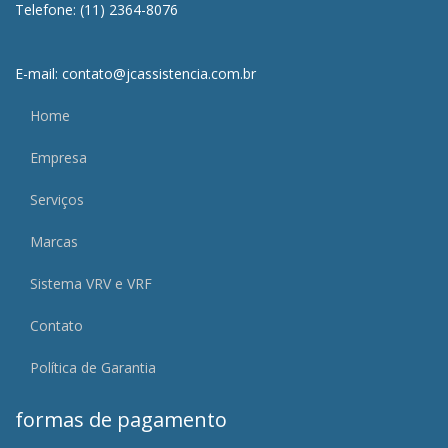
Telefone: (11) 2364-8076
E-mail: contato@jcassistencia.com.br
Home
Empresa
Serviços
Marcas
Sistema VRV e VRF
Contato
Política de Garantia
formas de pagamento