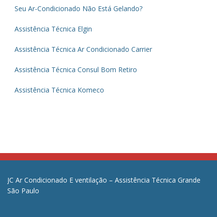
Seu Ar-Condicionado Não Está Gelando?
Assistência Técnica Elgin
Assistência Técnica Ar Condicionado Carrier
Assistência Técnica Consul Bom Retiro
Assistência Técnica Komeco
JC Ar Condicionado E ventilação – Assistência Técnica Grande
São Paulo