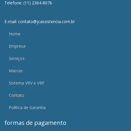
Telefone: (11) 2364-8076
E-mail: contato@jcassistencia.com.br
Home
Empresa
Serviços
Marcas
Sistema VRV e VRF
Contato
Política de Garantia
formas de pagamento