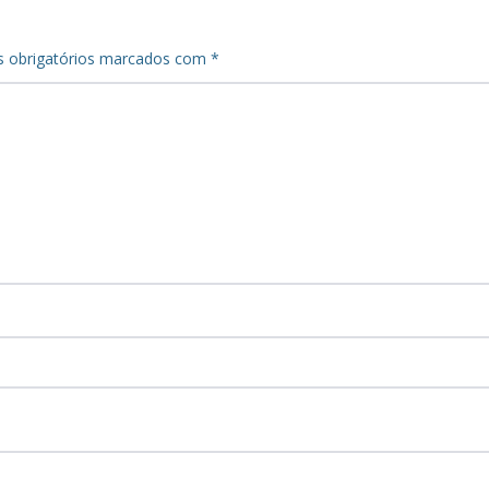
 obrigatórios marcados com
*