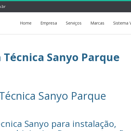
.br
Home
Empresa
Serviços
Marcas
Sistema 
a Técnica Sanyo Parque
 Técnica Sanyo Parque
cnica Sanyo‎ para instalação,