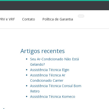
VRV e VRF
Contato
Política de Garantia
Artigos recentes
Seu Ar-Condicionado Não Está
Gelando?
Assistência Técnica Elgin
Assistência Técnica Ar
Condicionado Carrier
Assistência Técnica Consul Bom
Retiro
Assistência Técnica Komeco