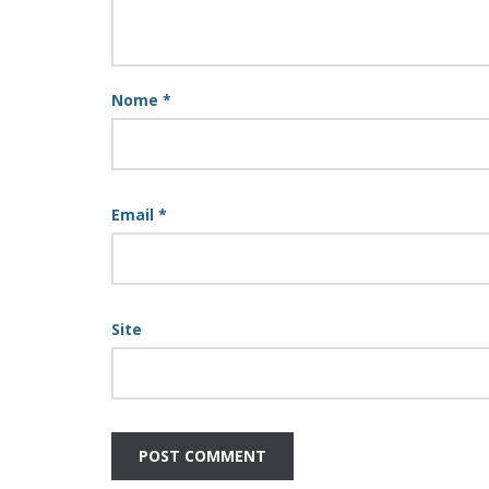
Nome
*
Email
*
Site