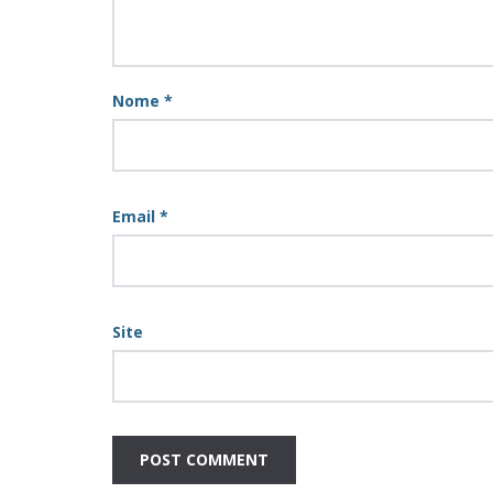
Nome
*
Email
*
Site