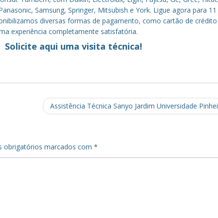
anasonic, Samsung, Springer, Mitsubish e York. Ligue agora para 11
sponibilizamos diversas formas de pagamento, como cartão de crédito
uma experiência completamente satisfatória.
Solicite aqui uma visita técnica!
Assistência Técnica Sanyo Jardim Universidade Pinhe
 obrigatórios marcados com
*