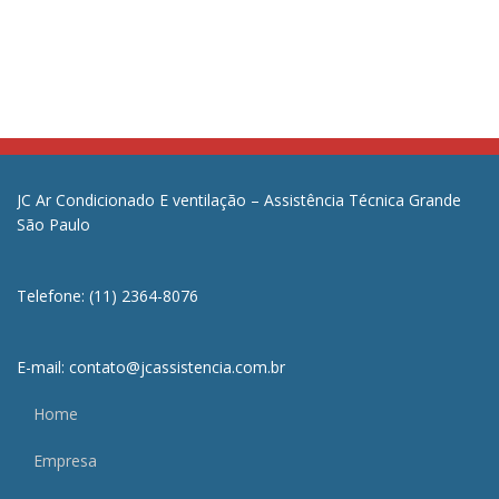
JC Ar Condicionado E ventilação – Assistência Técnica Grande
São Paulo
Telefone: (11) 2364-8076
E-mail: contato@jcassistencia.com.br
Home
Empresa