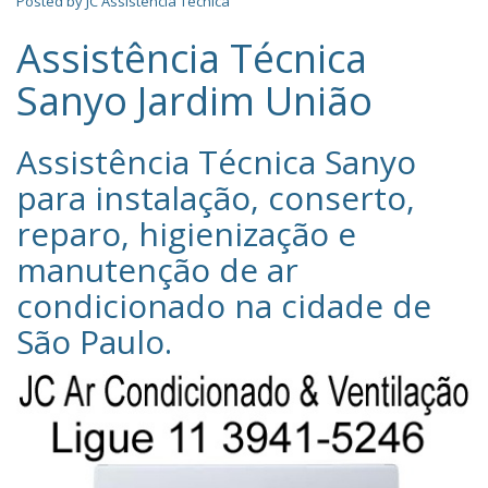
Posted by
JC Assistência Técnica
Assistência Técnica
Sanyo Jardim União
Assistência Técnica Sanyo‎
para instalação, conserto,
reparo, higienização e
manutenção de ar
condicionado na cidade de
São Paulo
.