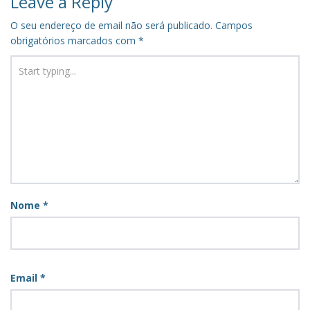
Leave a Reply
O seu endereço de email não será publicado.
Campos
obrigatórios marcados com
*
Nome
*
Email
*