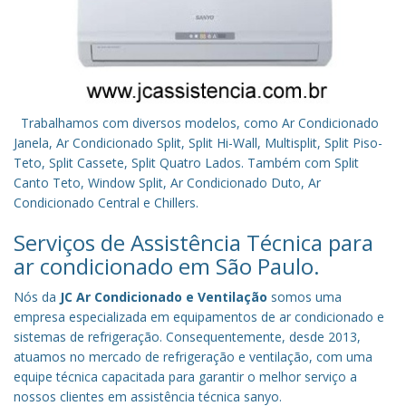
Trabalhamos com diversos modelos, como Ar Condicionado
Janela, Ar Condicionado Split, Split Hi-Wall, Multisplit, Split Piso-
Teto, Split Cassete, Split Quatro Lados. Também com Split
Canto Teto, Window Split, Ar Condicionado Duto, Ar
Condicionado Central e Chillers.
Serviços de Assistência Técnica para
ar condicionado em São Paulo.
Nós da
JC Ar Condicionado e Ventilação
somos uma
empresa especializada em equipamentos de ar condicionado e
sistemas de refrigeração. Consequentemente, desde 2013,
atuamos no mercado de refrigeração e ventilação, com uma
equipe técnica capacitada para garantir o melhor serviço a
nossos clientes em assistência técnica sanyo.