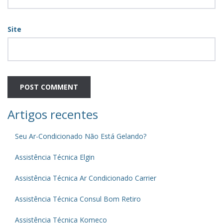
Site
Artigos recentes
Seu Ar-Condicionado Não Está Gelando?
Assistência Técnica Elgin
Assistência Técnica Ar Condicionado Carrier
Assistência Técnica Consul Bom Retiro
Assistência Técnica Komeco