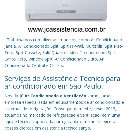
Trabalhamos com diversos modelos, como Ar Condicionado
Janela, Ar Condicionado Split, Split Hi-Wall, Multisplit, Split Piso-
Teto, Split Cassete, Split Quatro Lados. Também com Split
Canto Teto, Window Split, Ar Condicionado Duto, Ar
Condicionado Central e Chillers.
Serviços de Assistência Técnica para
ar condicionado em São Paulo.
Nós da
JC Ar Condicionado e Ventilação
somos uma
empresa especializada em equipamentos de ar condicionado e
sistemas de refrigeração. Consequentemente, desde 2013,
atuamos no mercado de refrigeração e ventilação, com uma
equipe técnica capacitada para garantir o melhor serviço a
nossos clientes em assistência técnica sanyo.