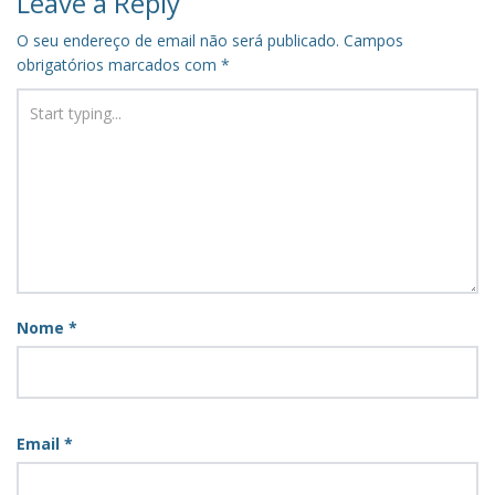
Leave a Reply
O seu endereço de email não será publicado.
Campos
obrigatórios marcados com
*
Nome
*
Email
*