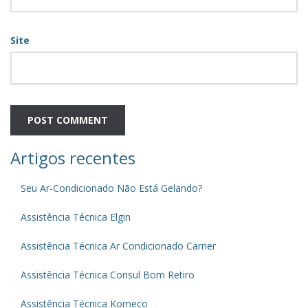
Site
Artigos recentes
Seu Ar-Condicionado Não Está Gelando?
Assistência Técnica Elgin
Assistência Técnica Ar Condicionado Carrier
Assistência Técnica Consul Bom Retiro
Assistência Técnica Komeco