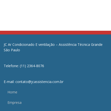
JC Ar Condicionado E ventilação – Assistência Técnica Grande
São Paulo
Telefone: (11) 2364-8076
E-mail: contato@jcassistencia.com.br
Home
Empresa