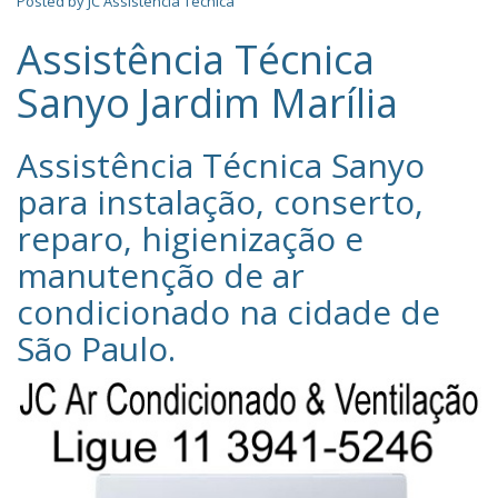
Posted by
JC Assistência Técnica
Assistência Técnica
Sanyo Jardim Marília
Assistência Técnica Sanyo‎
para instalação, conserto,
reparo, higienização e
manutenção de ar
condicionado na cidade de
São Paulo
.