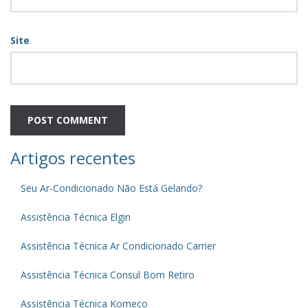
Site
Artigos recentes
Seu Ar-Condicionado Não Está Gelando?
Assistência Técnica Elgin
Assistência Técnica Ar Condicionado Carrier
Assistência Técnica Consul Bom Retiro
Assistência Técnica Komeco