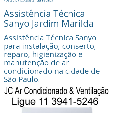
Posted by
JC Assistência Técnica
Assistência Técnica
Sanyo Jardim Marilda
Assistência Técnica Sanyo‎
para instalação, conserto,
reparo, higienização e
manutenção de ar
condicionado na cidade de
São Paulo
.