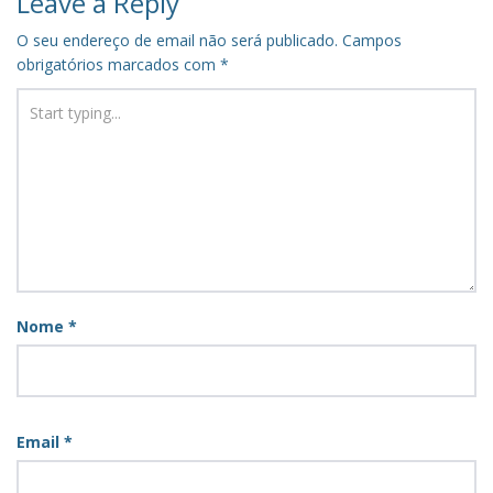
Leave a Reply
O seu endereço de email não será publicado.
Campos
obrigatórios marcados com
*
Nome
*
Email
*