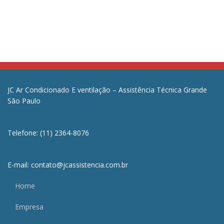
JC Ar Condicionado E ventilação – Assistência Técnica Grande
São Paulo
Telefone: (11) 2364-8076
E-mail: contato@jcassistencia.com.br
Home
Empresa