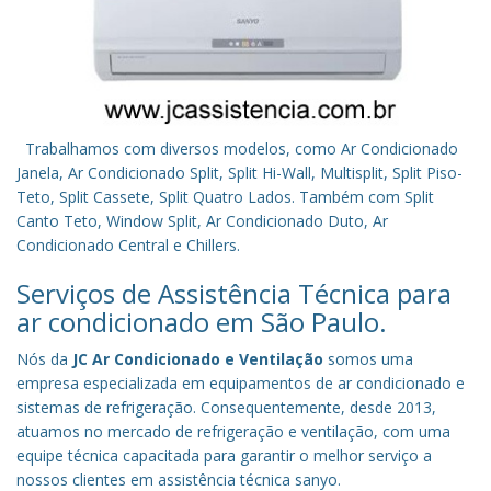
Trabalhamos com diversos modelos, como Ar Condicionado
Janela, Ar Condicionado Split, Split Hi-Wall, Multisplit, Split Piso-
Teto, Split Cassete, Split Quatro Lados. Também com Split
Canto Teto, Window Split, Ar Condicionado Duto, Ar
Condicionado Central e Chillers.
Serviços de Assistência Técnica para
ar condicionado em São Paulo.
Nós da
JC Ar Condicionado e Ventilação
somos uma
empresa especializada em equipamentos de ar condicionado e
sistemas de refrigeração. Consequentemente, desde 2013,
atuamos no mercado de refrigeração e ventilação, com uma
equipe técnica capacitada para garantir o melhor serviço a
nossos clientes em assistência técnica sanyo.