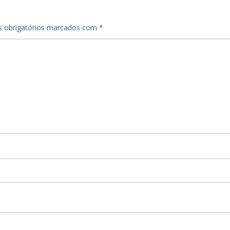
 obrigatórios marcados com
*