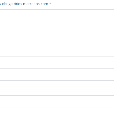
 obrigatórios marcados com
*