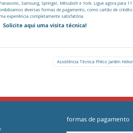
anasonic, Samsung, Springer, Mitsubish e York. Ligue agora para 11
sponibilizamos diversas formas de pagamento, como cartão de crédito
uma experiência completamente satisfatória.
Solicite aqui uma visita técnica!
Assistência Técnica Philco Jardim Heli
formas de pagamento
a