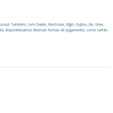
sul. Também, com Daikin, Electrolux, Elgin, Fujitsu, Ge, Gree,
sita, disponibilizamos diversas formas de pagamento, como cartão