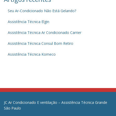
Seu Ar-Condicionado Não Está Gelando?
Assistência Técnica Elgin
Assistência Técnica Ar Condicionado Carrier
Assistência Técnica Consul Bom Retiro
Assistência Técnica Komeco
JC Ar Condicionado E ventilação – Assistência Técnica Grande
São Paulo