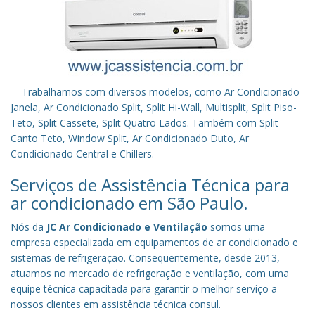
Trabalhamos com diversos modelos, como Ar Condicionado
Janela, Ar Condicionado Split, Split Hi-Wall, Multisplit, Split Piso-
Teto, Split Cassete, Split Quatro Lados. Também com Split
Canto Teto, Window Split, Ar Condicionado Duto, Ar
Condicionado Central e Chillers.
Serviços de Assistência Técnica para
ar condicionado em São Paulo.
Nós da
JC Ar Condicionado e Ventilação
somos uma
empresa especializada em equipamentos de ar condicionado e
sistemas de refrigeração. Consequentemente, desde 2013,
atuamos no mercado de refrigeração e ventilação, com uma
equipe técnica capacitada para garantir o melhor serviço a
nossos clientes em assistência técnica consul.