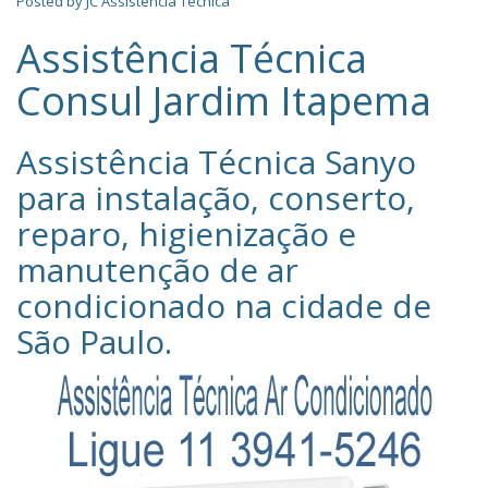
Posted by
JC Assistência Técnica
Assistência Técnica
Consul Jardim Itapema
Assistência Técnica Sanyo‎
para instalação, conserto,
reparo, higienização e
manutenção de ar
condicionado na cidade de
São Paulo
.