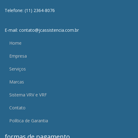
Telefone: (11) 2364-8076
E-mail: contato@jcassistencia.com.br
Home
Empresa
Serviços
Marcas
Sistema VRV e VRF
Contato
Política de Garantia
formas de pagamento