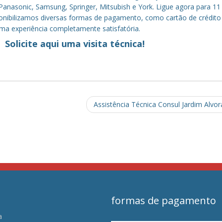
anasonic, Samsung, Springer, Mitsubish e York. Ligue agora para 11
sponibilizamos diversas formas de pagamento, como cartão de crédito
uma experiência completamente satisfatória.
Solicite aqui uma visita técnica!
Assistência Técnica Consul Jardim Alvo
formas de pagamento
a